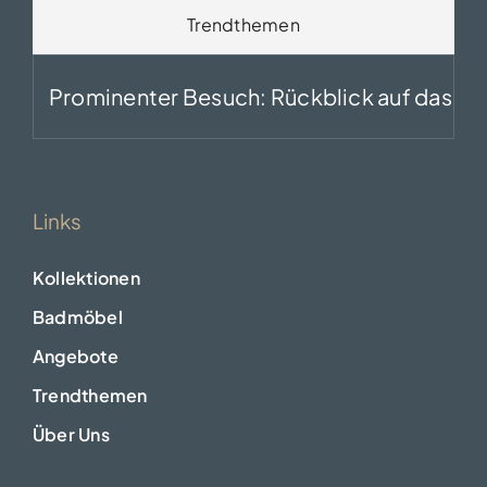
Trendthemen
Prominenter Besuch: Rückblick auf das Food
Links
Kollektionen
Badmöbel
Angebote
Trendthemen
Über Uns