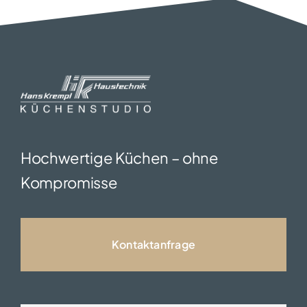
Hochwertige Küchen – ohne
Kompromisse
Kontaktanfrage