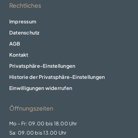
Rechtliches
Impressum
Datenschutz
AGB
Kontakt
Privatsphäre-Einstellungen
Historie der Privatsphäre-Einstellungen
Einwilligungen widerrufen
Öffnungszeiten
Mo – Fr: 09.00 bis 18.00 Uhr
Sa: 09.00 bis 13.00 Uhr