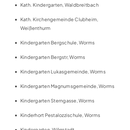
Kath. Kindergarten, Waldbreitbach
Kath. Kirchengemeinde Clubheim,
Weißenthurm
Kindergarten Bergschule, Worms
Kindergarten Bergstr, Worms
Kindergarten Lukasgemeinde, Worms
Kindergarten Magnumsgemeinde, Worms
Kindergarten Sterngasse, Worms
Kinderhort Pestalozzischule, Worms
Kindergarten, Wörrstadt