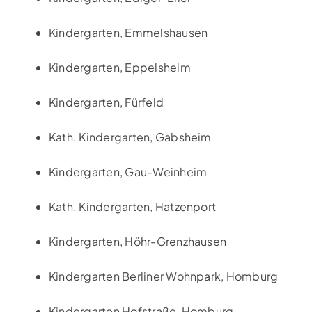
Kindergarten, Emmelshausen
Kindergarten, Eppelsheim
Kindergarten, Fürfeld
Kath. Kindergarten, Gabsheim
Kindergarten, Gau-Weinheim
Kath. Kindergarten, Hatzenport
Kindergarten, Höhr-Grenzhausen
Kindergarten Berliner Wohnpark, Homburg
Kindergarten Hofstraße, Homburg