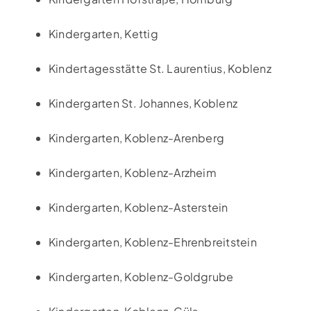
Kindergarten, Kettig
Kindertagesstätte St. Laurentius, Koblenz
Kindergarten St. Johannes, Koblenz
Kindergarten, Koblenz-Arenberg
Kindergarten, Koblenz-Arzheim
Kindergarten, Koblenz-Asterstein
Kindergarten, Koblenz-Ehrenbreitstein
Kindergarten, Koblenz-Goldgrube