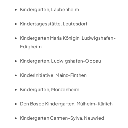
Kindergarten, Laubenheim
Kindertagesstätte, Leutesdorf
Kindergarten Maria Königin, Ludwigshafen-
Edigheim
Kindergarten, Ludwigshafen-Oppau
Kinderinitiative, Mainz-Finthen
Kindergarten, Monzenheim
Don Bosco Kindergarten, Mülheim-Kärlich
Kindergarten Carmen-Sylva, Neuwied