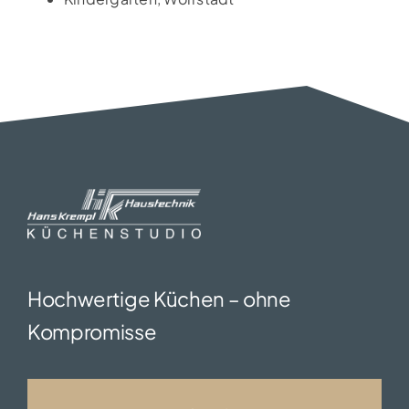
Hochwertige Küchen – ohne
Kompromisse