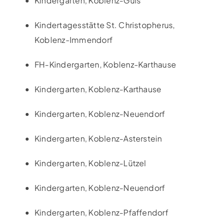
Kindergarten, Koblenz-Güls
Kindertagesstätte St. Christopherus,
Koblenz-Immendorf
FH-Kindergarten, Koblenz-Karthause
Kindergarten, Koblenz-Karthause
Kindergarten, Koblenz-Neuendorf
Kindergarten, Koblenz-Asterstein
Kindergarten, Koblenz-Lützel
Kindergarten, Koblenz-Neuendorf
Kindergarten, Koblenz-Pfaffendorf