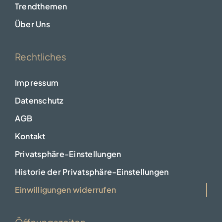
Trendthemen
Über Uns
Rechtliches
Impressum
Datenschutz
AGB
Kontakt
Privatsphäre-Einstellungen
Historie der Privatsphäre-Einstellungen
Einwilligungen widerrufen
Öffnungszeiten