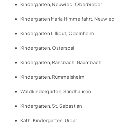
Kindergarten, Neuwied-Oberbieber
Kindergarten Maria Himmelfahrt, Neuwied
Kindergarten Lilliput, Odernheim
Kindergarten, Osterspai
Kindergarten, Ransbach-Baumbach
Kindergarten, Rümmelsheim
Waldkindergarten, Sandhausen
Kindergarten, St. Sebastian
Kath. Kindergarten, Urbar