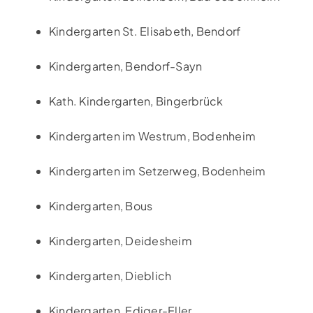
Kindergarten St. Elisabeth, Bendorf
Kindergarten, Bendorf-Sayn
Kath. Kindergarten, Bingerbrück
Kindergarten im Westrum, Bodenheim
Kindergarten im Setzerweg, Bodenheim
Kindergarten, Bous
Kindergarten, Deidesheim
Kindergarten, Dieblich
Kindergarten, Ediger-Eller