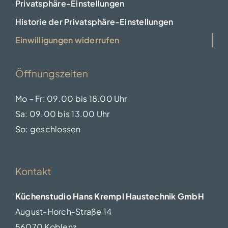
Privatsphäre-Einstellungen
Historie der Privatsphäre-Einstellungen
Einwilligungen widerrufen
Öffnungszeiten
Mo – Fr: 09.00 bis 18.00 Uhr
Sa: 09.00 bis 13.00 Uhr
So: geschlossen
Kontakt
Küchenstudio Hans Krempl Haustechnik GmbH
August-Horch-Straße 14
56070 Koblenz