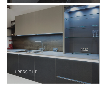
ÜBERSICHT