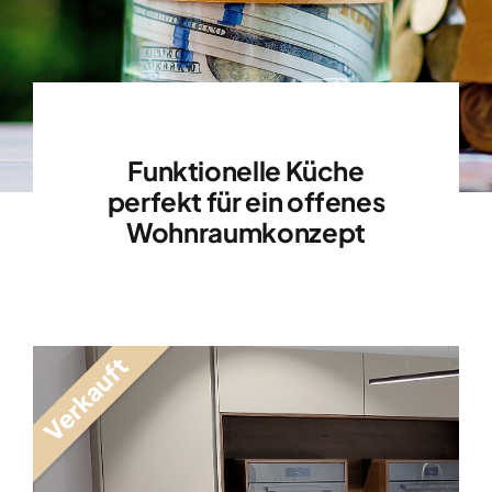
Funktionelle Küche
perfekt für ein offenes
Wohnraumkonzept