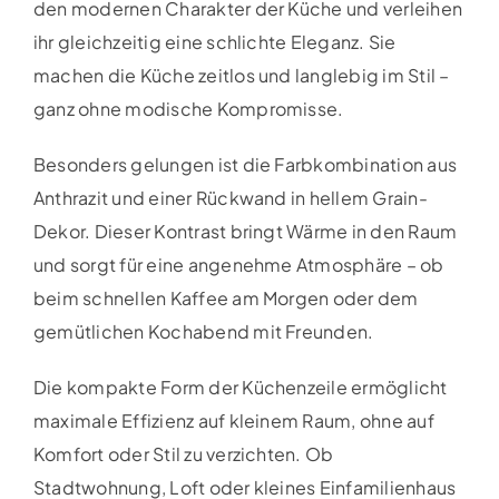
den modernen Charakter der Küche und verleihen
ihr gleichzeitig eine schlichte Eleganz. Sie
machen die Küche zeitlos und langlebig im Stil –
ganz ohne modische Kompromisse.
Besonders gelungen ist die Farbkombination aus
Anthrazit und einer Rückwand in hellem Grain-
Dekor. Dieser Kontrast bringt Wärme in den Raum
und sorgt für eine angenehme Atmosphäre – ob
beim schnellen Kaffee am Morgen oder dem
gemütlichen Kochabend mit Freunden.
Die kompakte Form der Küchenzeile ermöglicht
maximale Effizienz auf kleinem Raum, ohne auf
Komfort oder Stil zu verzichten. Ob
Stadtwohnung, Loft oder kleines Einfamilienhaus