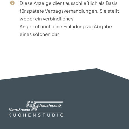
Diese Anzeige dient ausschließlich als Basis
für spätere Vertragsverhandlungen. Sie stellt
weder ein verbindliches
Angebot noch eine Einladung zur Abgabe
eines solchen dar.