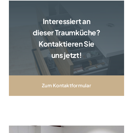
Interessiert an
dieser Traumküche?
Kontaktieren Sie
uns jetzt!
Zum Kontaktformular