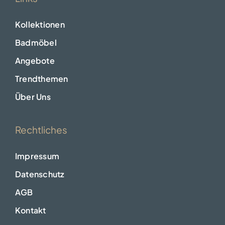
Kollektionen
Badmöbel
Angebote
Trendthemen
Über Uns
Rechtliches
Impressum
Datenschutz
AGB
Kontakt