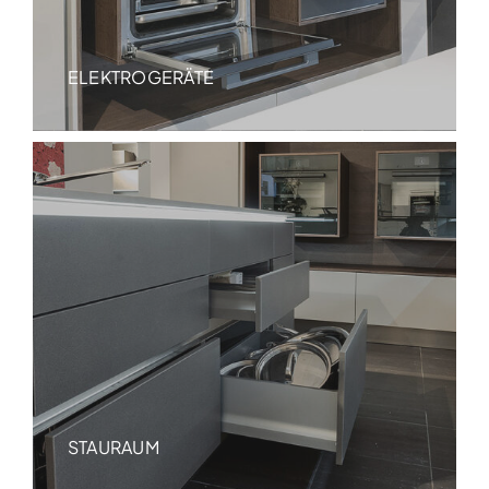
ELEKTROGERÄTE
STAURAUM