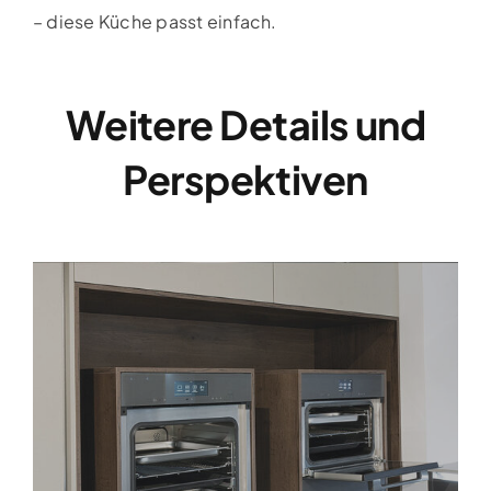
– diese Küche passt einfach.
Weitere Details und
Perspektiven