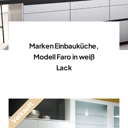
Marken Einbauküche,
Modell Faro in weiß
Lack