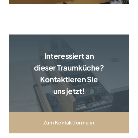
Interessiert an
dieser Traumküche?
Kontaktieren Sie
uns jetzt!
Zum Kontaktformular