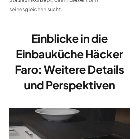
seinesgleichen sucht.
Einblicke in die
Einbauküche Häcker
Faro: Weitere Details
und Perspektiven