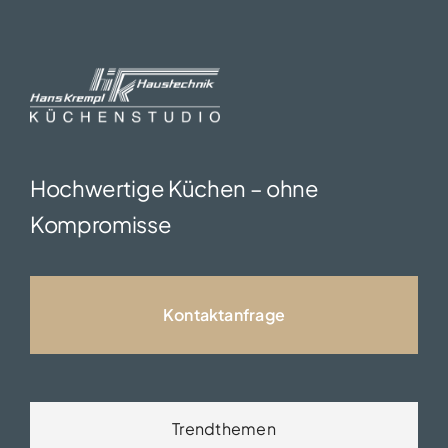
Hochwertige Küchen – ohne
Kompromisse
Kontaktanfrage
Trendthemen