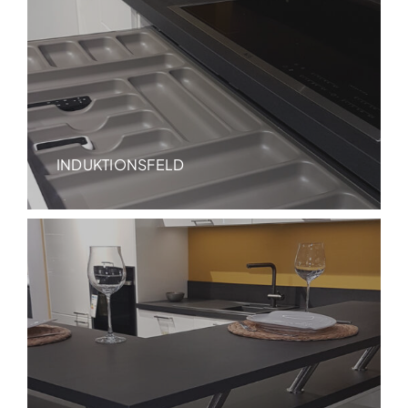
INDUKTIONSFELD