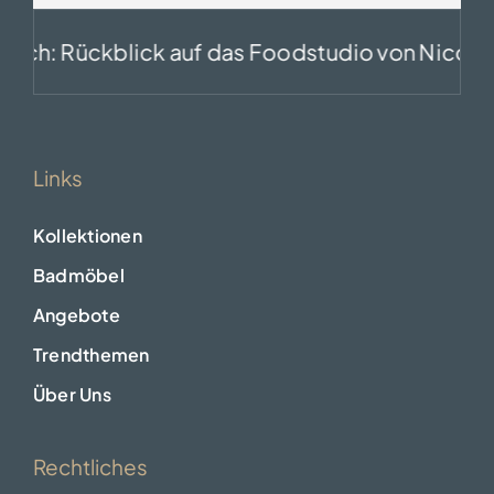
ückblick auf das Foodstudio von Nicol & Giann
Links
Kollektionen
Badmöbel
Angebote
Trendthemen
Über Uns
Rechtliches