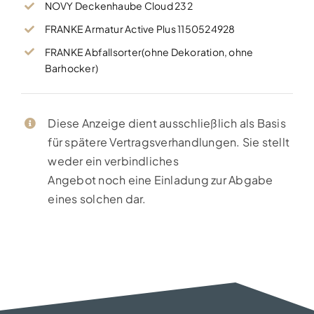
NOVY Deckenhaube Cloud 232
FRANKE Armatur Active Plus 1150524928
FRANKE Abfallsorter(ohne Dekoration, ohne
Barhocker)
Diese Anzeige dient ausschließlich als Basis
für spätere Vertragsverhandlungen. Sie stellt
weder ein verbindliches
Angebot noch eine Einladung zur Abgabe
eines solchen dar.