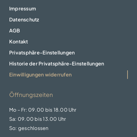
Impressum
Datenschutz
AGB
Kontakt
Privatsphäre-Einstellungen
Historie der Privatsphäre-Einstellungen
Einwilligungen widerrufen
Öffnungszeiten
Mo – Fr: 09.00 bis 18.00 Uhr
Sa: 09.00 bis 13.00 Uhr
So: geschlossen