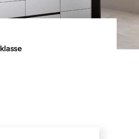
klasse