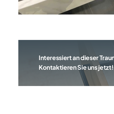
Interessiert an dieser Tr
Kontaktieren Sie uns jetzt!