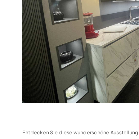
Entdecken Sie diese wunderschöne Ausstellungs