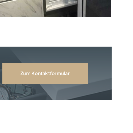
Zum Kontaktformular