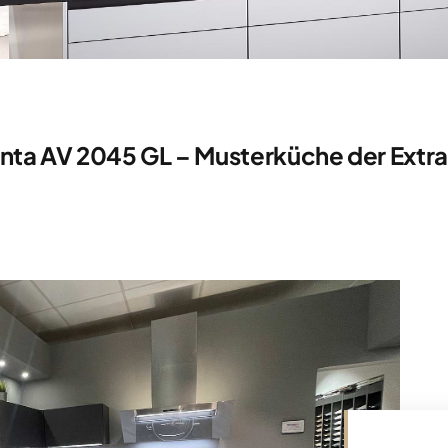
nta AV 2045 GL – Musterküche der Extra