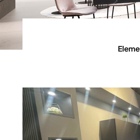
Eleme