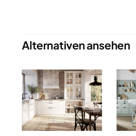
Alternativen ansehen