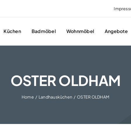
Impres
Küchen
Badmöbel
Wohnmöbel
Angebote
OSTER OLDHAM
Home
Landhausküchen
OSTER OLDHAM